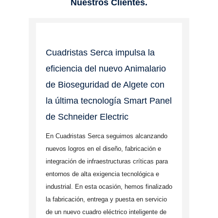
Nuestros Clientes.
Cuadristas Serca impulsa la
eficiencia del nuevo Animalario
de Bioseguridad de Algete con
la última tecnología Smart Panel
de Schneider Electric
En Cuadristas Serca seguimos alcanzando
nuevos logros en el diseño, fabricación e
integración de infraestructuras críticas para
entornos de alta exigencia tecnológica e
industrial. En esta ocasión, hemos finalizado
la fabricación, entrega y puesta en servicio
de un nuevo cuadro eléctrico inteligente de