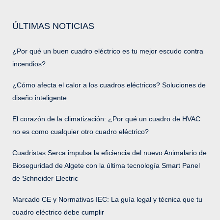
ÚLTIMAS NOTICIAS
¿Por qué un buen cuadro eléctrico es tu mejor escudo contra
incendios?
¿Cómo afecta el calor a los cuadros eléctricos? Soluciones de
diseño inteligente
El corazón de la climatización: ¿Por qué un cuadro de HVAC
no es como cualquier otro cuadro eléctrico?
Cuadristas Serca impulsa la eficiencia del nuevo Animalario de
Bioseguridad de Algete con la última tecnología Smart Panel
de Schneider Electric
Marcado CE y Normativas IEC: La guía legal y técnica que tu
cuadro eléctrico debe cumplir