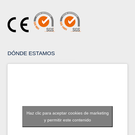
DÓNDE ESTAMOS
Haz clic para aceptar cookies de marketing
y permitir este contenido