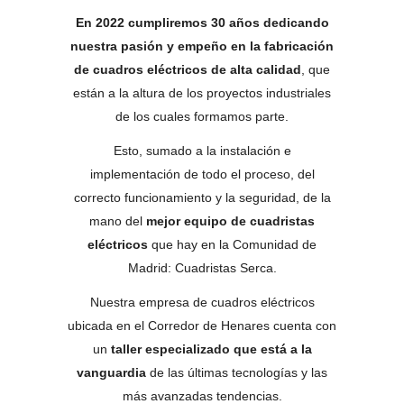
En 2022 cumpliremos 30 años dedicando
nuestra pasión y empeño en la fabricación
de cuadros eléctricos de alta calidad
, que
están a la altura de los proyectos industriales
de los cuales formamos parte.
Esto, sumado a la instalación e
implementación de todo el proceso, del
correcto funcionamiento y la seguridad, de la
mano del
mejor equipo de cuadristas
eléctricos
que hay en la Comunidad de
Madrid: Cuadristas Serca.
Nuestra empresa de cuadros eléctricos
ubicada en el Corredor de Henares cuenta con
un
taller especializado que está a la
vanguardia
de las últimas tecnologías y las
más avanzadas tendencias.