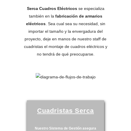
Serca Cuadros Eléctricos
se especializa
también en la
fabricación de armarios
eléctricos
. Sea cual sea su necesidad, sin
importar el tamaño y la envergadura del
proyecto, deje en manos de nuestro staff de
cuadristas el montaje de cuadros eléctricos y
no tendrá de qué preocuparse.
Cuadristas Serca
Nuestro Sistema de Gestión asegura