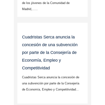
de los jóvenes de la Comunidad de
Madrid,......
Cuadristas Serca anuncia la
concesión de una subvención
por parte de la Consejería de
Economía, Empleo y
Competitividad
Cuadristas Serca anuncia la concesión de
una subvención por parte de la Consejería
de Economía, Empleo y Competitividad...