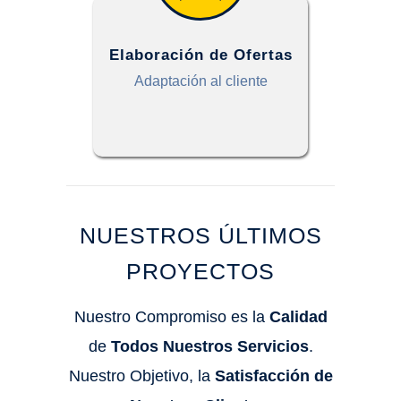
Elaboración de Ofertas
Adaptación al cliente
NUESTROS ÚLTIMOS
PROYECTOS
Nuestro Compromiso es la
Calidad
de
Todos Nuestros Servicios
.
Nuestro Objetivo, la
Satisfacción de