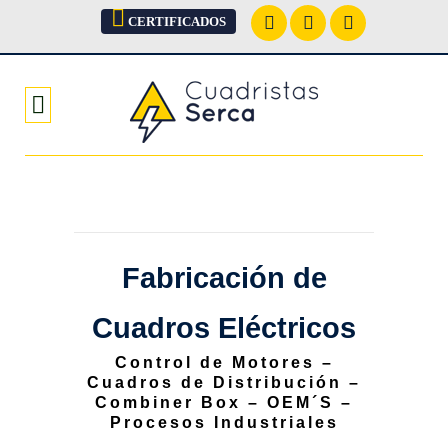
CERTIFICADOS
Fabricación de
Cuadros Eléctricos
Control de Motores –
Cuadros de Distribución –
Combiner Box – OEM´S –
Procesos Industriales