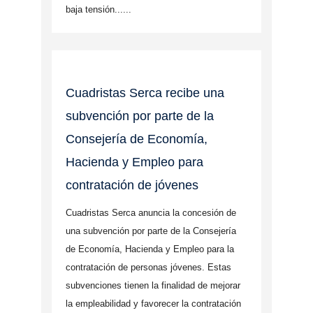
baja tensión......
Cuadristas Serca recibe una
subvención por parte de la
Consejería de Economía,
Hacienda y Empleo para
contratación de jóvenes
Cuadristas Serca anuncia la concesión de
una subvención por parte de la Consejería
de Economía, Hacienda y Empleo para la
contratación de personas jóvenes. Estas
subvenciones tienen la finalidad de mejorar
la empleabilidad y favorecer la contratación