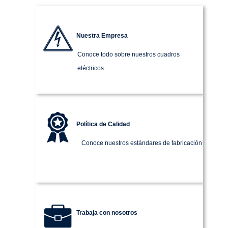
Nuestra Empresa
Conoce todo sobre nuestros cuadros
eléctricos
Política de Calidad
Conoce nuestros estándares de fabricación
Trabaja con nosotros