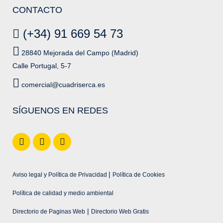
CONTACTO
(+34) 91 669 54 73
28840 Mejorada del Campo (Madrid)
Calle Portugal, 5-7
comercial@cuadriserca.es
SÍGUENOS EN REDES
|
Aviso legal y Política de Privacidad
Política de Cookies
Política de calidad y medio ambiental
|
Directorio de Paginas Web
Directorio Web Gratis