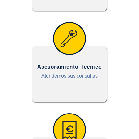
Asesoramiento Técnico
Atendemos sus consultas