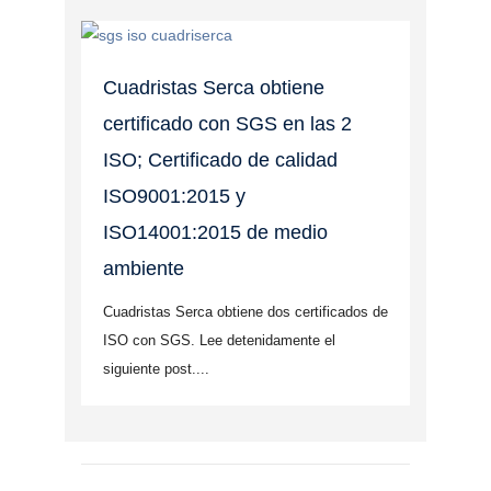
Cuadristas Serca obtiene
certificado con SGS en las 2
ISO; Certificado de calidad
ISO9001:2015 y
ISO14001:2015 de medio
ambiente
Cuadristas Serca obtiene dos certificados de
ISO con SGS. Lee detenidamente el
siguiente post....