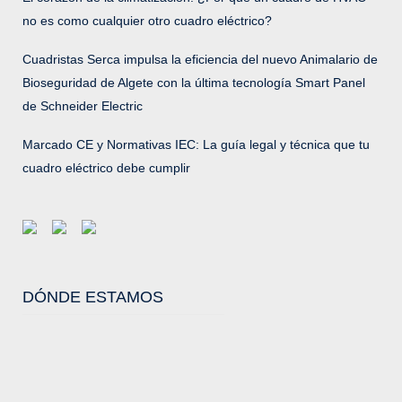
no es como cualquier otro cuadro eléctrico?
Cuadristas Serca impulsa la eficiencia del nuevo Animalario de
Bioseguridad de Algete con la última tecnología Smart Panel
de Schneider Electric
Marcado CE y Normativas IEC: La guía legal y técnica que tu
cuadro eléctrico debe cumplir
DÓNDE ESTAMOS