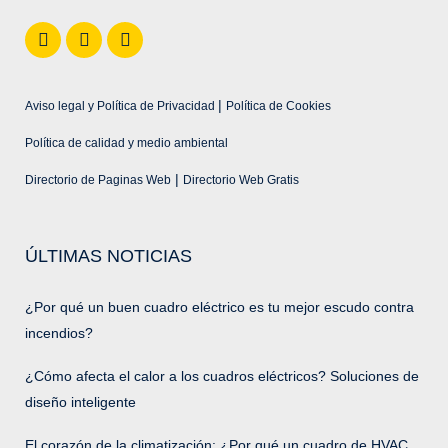
|
Aviso legal y Política de Privacidad
Política de Cookies
Política de calidad y medio ambiental
|
Directorio de Paginas Web
Directorio Web Gratis
ÚLTIMAS NOTICIAS
¿Por qué un buen cuadro eléctrico es tu mejor escudo contra
incendios?
¿Cómo afecta el calor a los cuadros eléctricos? Soluciones de
diseño inteligente
El corazón de la climatización: ¿Por qué un cuadro de HVAC