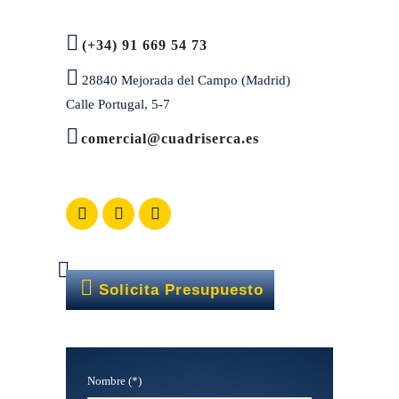
(+34) 91 669 54 73
28840 Mejorada del Campo (Madrid)
Calle Portugal, 5-7
comercial@cuadriserca.es
Solicita Presupuesto
Nombre (*)