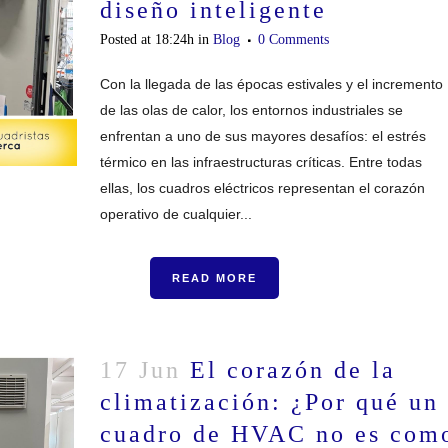
diseño inteligente
Posted at 18:24h
in
Blog
0 Comments
Con la llegada de las épocas estivales y el incremento
de las olas de calor, los entornos industriales se
enfrentan a uno de sus mayores desafíos: el estrés
térmico en las infraestructuras críticas. Entre todas
ellas, los cuadros eléctricos representan el corazón
operativo de cualquier...
READ MORE
17 Jun
El corazón de la
climatización: ¿Por qué un
cuadro de HVAC no es com