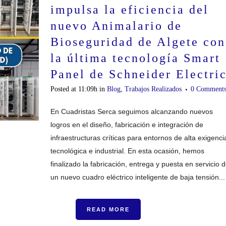
impulsa la eficiencia del
nuevo Animalario de
Bioseguridad de Algete con
la última tecnología Smart
Panel de Schneider Electri
Posted at 11:09h
in
Blog
,
Trabajos Realizados
0 Comment
En Cuadristas Serca seguimos alcanzando nuevos
logros en el diseño, fabricación e integración de
infraestructuras críticas para entornos de alta exigenci
tecnológica e industrial. En esta ocasión, hemos
finalizado la fabricación, entrega y puesta en servicio 
un nuevo cuadro eléctrico inteligente de baja tensión...
READ MORE