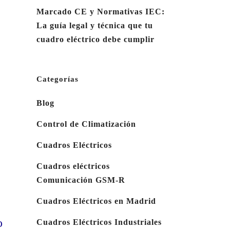
Marcado CE y Normativas IEC:
La guía legal y técnica que tu
cuadro eléctrico debe cumplir
Categorías
Blog
Control de Climatización
Cuadros Eléctricos
Cuadros eléctricos
Comunicación GSM-R
Cuadros Eléctricos en Madrid
o
Cuadros Eléctricos Industriales