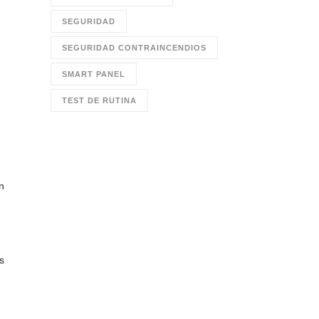
SEGURIDAD
SEGURIDAD CONTRAINCENDIOS
SMART PANEL
TEST DE RUTINA
n
s