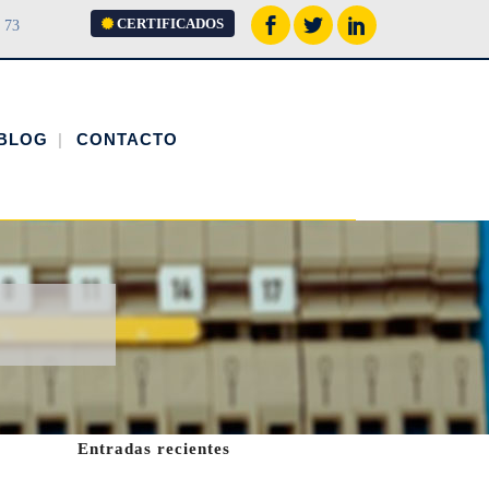
CERTIFICADOS
 73
BLOG
CONTACTO
Entradas recientes