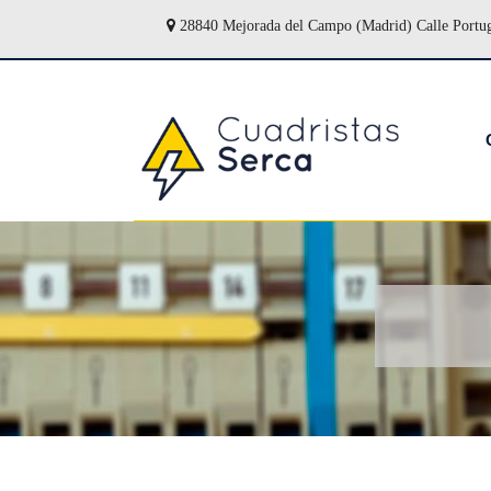
28840 Mejorada del Campo (Madrid) Calle Portu