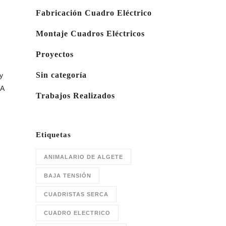
Fabricación Cuadro Eléctrico
Montaje Cuadros Eléctricos
Proyectos
Sin categoría
y
 A
Trabajos Realizados
Etiquetas
ANIMALARIO DE ALGETE
BAJA TENSIÓN
CUADRISTAS SERCA
CUADRO ELECTRICO