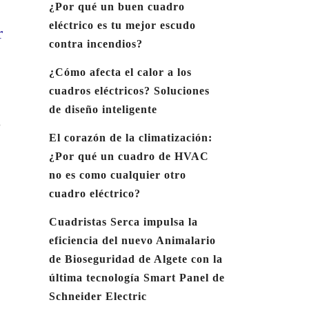
¿Por qué un buen cuadro
eléctrico es tu mejor escudo
r
contra incendios?
¿Cómo afecta el calor a los
cuadros eléctricos? Soluciones
de diseño inteligente
o
El corazón de la climatización:
¿Por qué un cuadro de HVAC
no es como cualquier otro
cuadro eléctrico?
Cuadristas Serca impulsa la
eficiencia del nuevo Animalario
de Bioseguridad de Algete con la
última tecnología Smart Panel de
Schneider Electric