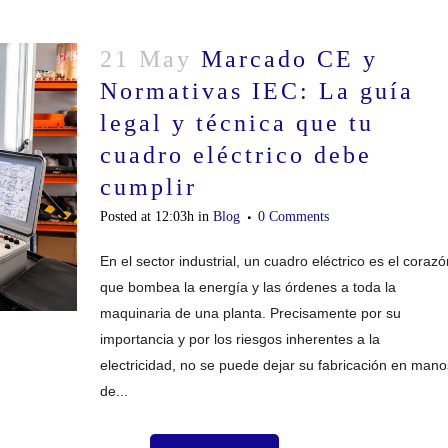
21 May
Marcado CE y
Normativas IEC: La guía
legal y técnica que tu
cuadro eléctrico debe
cumplir
Posted at 12:03h
in
Blog
0 Comments
En el sector industrial, un cuadro eléctrico es el corazó
que bombea la energía y las órdenes a toda la
maquinaria de una planta. Precisamente por su
importancia y por los riesgos inherentes a la
electricidad, no se puede dejar su fabricación en mano
de...