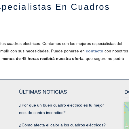
specialistas En Cuadros
 tus cuadros eléctricos. Contamos con los mejores especialistas del
cumplir con sus necesidades. Puede ponerse en
contacto
con nosotros
n
menos de 48 horas recibirá nuestra oferta
, que seguro no podrá
ÚLTIMAS NOTICIAS
D
¿Por qué un buen cuadro eléctrico es tu mejor
escudo contra incendios?
¿Cómo afecta el calor a los cuadros eléctricos?