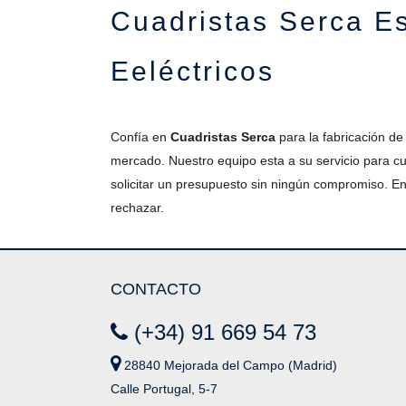
Cuadristas Serca E
Eeléctricos
Confía en
Cuadristas Serca
para la fabricación de
mercado. Nuestro equipo esta a su servicio para 
solicitar un presupuesto sin ningún compromiso. E
rechazar.
CONTACTO
(+34) 91 669 54 73
28840 Mejorada del Campo (Madrid)
Calle Portugal, 5-7