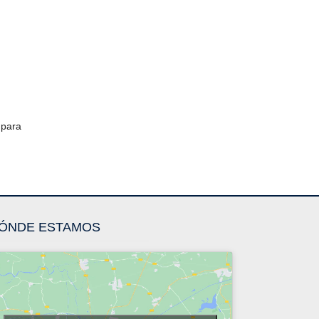
 para
ÓNDE ESTAMOS