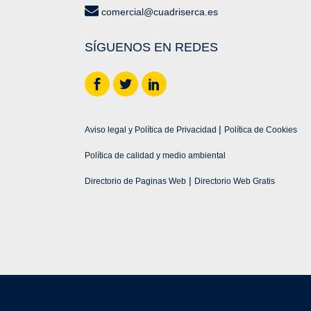
comercial@cuadriserca.es
SÍGUENOS EN REDES
|
Aviso legal y Política de Privacidad
Política de Cookies
Política de calidad y medio ambiental
|
Directorio de Paginas Web
Directorio Web Gratis