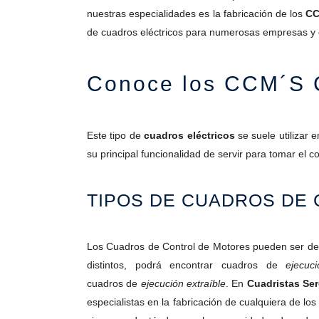
nuestras especialidades es la fabricación de los
CC
de cuadros eléctricos para numerosas empresas y 
Conoce los CCM´S C
Este tipo de
cuadros eléctricos
se suele utilizar 
su principal funcionalidad de servir para tomar el c
TIPOS DE CUADROS DE
Los Cuadros de Control de Motores pueden ser de
distintos, podrá encontrar cuadros de
ejecuci
cuadros de
ejecución extraíble
. En
Cuadristas Se
especialistas en la fabricación de cualquiera de los 