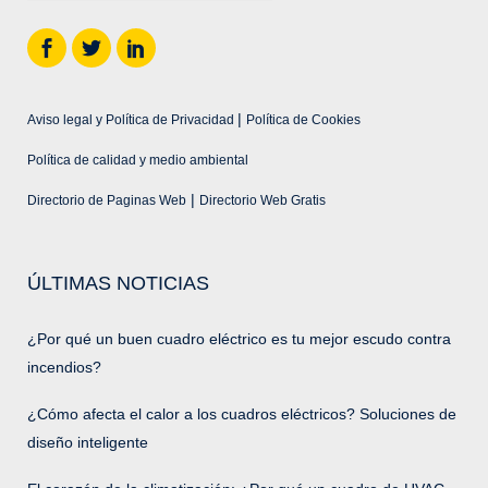
|
Aviso legal y Política de Privacidad
Política de Cookies
Política de calidad y medio ambiental
|
Directorio de Paginas Web
Directorio Web Gratis
ÚLTIMAS NOTICIAS
¿Por qué un buen cuadro eléctrico es tu mejor escudo contra
incendios?
¿Cómo afecta el calor a los cuadros eléctricos? Soluciones de
diseño inteligente