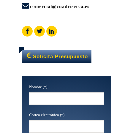
comercial@cuadriserca.es
Solicita Presupuesto
Nombre (*)
Correo electrónico (*)