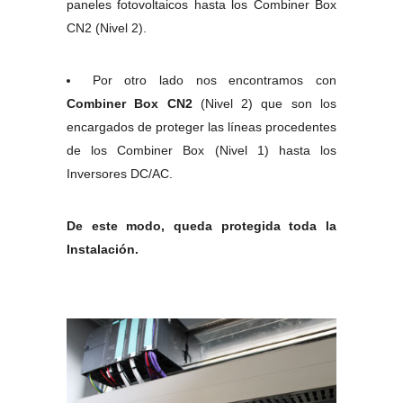
paneles fotovoltaicos hasta los Combiner Box
CN2 (Nivel 2).
Por otro lado nos encontramos con
Combiner Box CN2
(Nivel 2) que son los
encargados de proteger las líneas procedentes
de los Combiner Box (Nivel 1) hasta los
Inversores DC/AC.
De este modo, queda protegida toda la
Instalación.