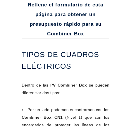
Rellene el formulario de esta
página para obtener un
presupuesto rápido para su
Combiner Box
TIPOS DE CUADROS
ELÉCTRICOS
Dentro de las
PV Combiner Box
se pueden
diferenciar dos tipos:
Por un lado podemos encontrarnos con los
Combiner Box CN1
(Nivel 1) que son los
encargados de proteger las líneas de los