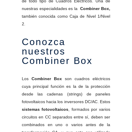
de todo tipo de Cuadros Eléctricos. Una de
nuestras especialidades es la
Combiner Box,
también conocida como Caja de Nivel 1/Nivel
2.
Conozca
nuestros
Combiner Box
Los
Combiner Box
son cuadros eléctricos
cuya principal función es la de la protección
desde las cadenas (strings) de paneles
fotovoltaicos hacia los inversores DC/AC. Estos
sistemas fotovoltaicos
, formados por varios
circuitos en CC separados entre sí, deben ser
combinados en uno o varios antes de la