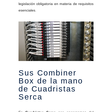
legislación obligatoria en materia de requisitos
esenciales.
Sus Combiner
Box de la mano
de Cuadristas
Serca