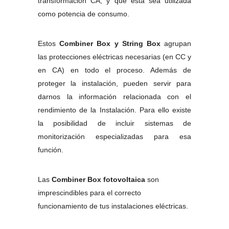
transformación CA, y que esta sea utilizada
como potencia de consumo.
Estos
Combiner Box y String Box
agrupan
las protecciones eléctricas necesarias (en CC y
en CA) en todo el proceso. Además de
proteger la instalación, pueden servir para
darnos la información relacionada con el
rendimiento de la Instalación. Para ello existe
la posibilidad de incluir sistemas de
monitorización especializadas para esa
función.
Las
Combiner Box fotovoltaica
son
imprescindibles para el correcto
funcionamiento de tus instalaciones eléctricas.