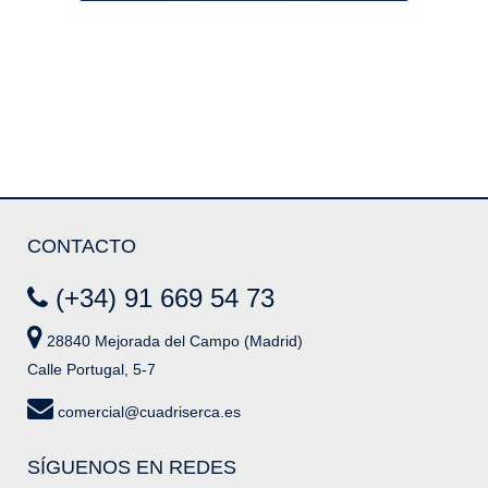
CONTACTO
(+34) 91 669 54 73
28840 Mejorada del Campo (Madrid)
Calle Portugal, 5-7
comercial@cuadriserca.es
SÍGUENOS EN REDES