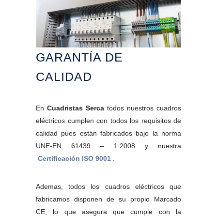
GARANTÍA DE
CALIDAD
En
Cuadristas Serca
todos nuestros cuadros
eléctricos cumplen con todos los requisitos de
calidad pues están fabricados bajo la norma
UNE-EN 61439 – 1:2008 y nuestra
Certificación ISO 9001
.
Ademas, todos los cuadros eléctricos que
fabricamos disponen de su propio Marcado
CE, lo que asegura que cumple con la