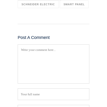
SCHNEIDER ELECTRIC
SMART PANEL
Post A Comment