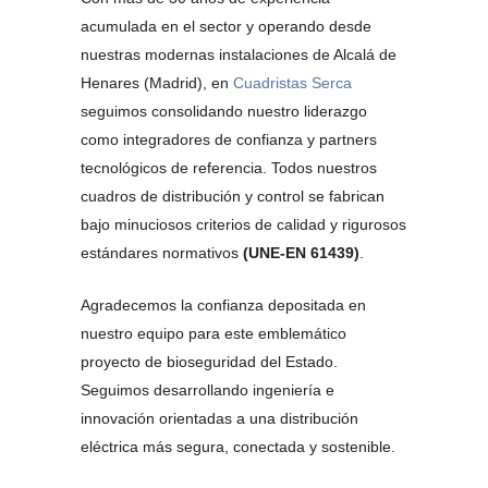
acumulada en el sector y operando desde
nuestras modernas instalaciones de Alcalá de
Henares (Madrid), en
Cuadristas Serca
seguimos consolidando nuestro liderazgo
como integradores de confianza y partners
tecnológicos de referencia. Todos nuestros
cuadros de distribución y control se fabrican
bajo minuciosos criterios de calidad y rigurosos
estándares normativos
(UNE-EN 61439)
.
Agradecemos la confianza depositada en
nuestro equipo para este emblemático
proyecto de bioseguridad del Estado.
Seguimos desarrollando ingeniería e
innovación orientadas a una distribución
eléctrica más segura, conectada y sostenible.