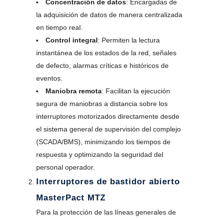
Concentración de datos
: Encargadas de
la adquisición de datos de manera centralizada
en tiempo real.
Control integral
: Permiten la lectura
instantánea de los estados de la red, señales
de defecto, alarmas críticas e históricos de
eventos.
Maniobra remota
: Facilitan la ejecución
segura de maniobras a distancia sobre los
interruptores motorizados directamente desde
el sistema general de supervisión del complejo
(SCADA/BMS), minimizando los tiempos de
respuesta y optimizando la seguridad del
personal operador.
Interruptores de bastidor abierto
MasterPact MTZ
Para la protección de las líneas generales de