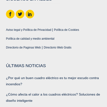
|
Aviso legal y Política de Privacidad
Política de Cookies
Política de calidad y medio ambiental
|
Directorio de Paginas Web
Directorio Web Gratis
ÚLTIMAS NOTICIAS
¿Por qué un buen cuadro eléctrico es tu mejor escudo contra
incendios?
¿Cómo afecta el calor a los cuadros eléctricos? Soluciones de
diseño inteligente