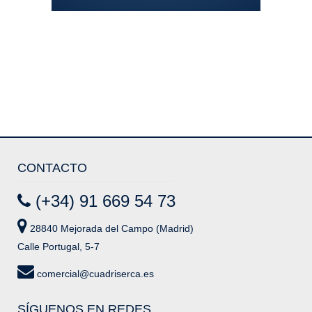
CONTACTO
(+34) 91 669 54 73
28840 Mejorada del Campo (Madrid)
Calle Portugal, 5-7
comercial@cuadriserca.es
SÍGUENOS EN REDES