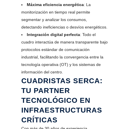
Máxima eficiencia energética
: La
monitorización en tiempo real permite
segmentar y analizar los consumos,
detectando ineficiencias o desvíos energéticos.
Integración digital perfecta
: Todo el
cuadro interactúa de manera transparente bajo
protocolos estándar de comunicación
industrial, facilitando la convergencia entre la
tecnología operativa (OT) y los sistemas de
información del centro.
CUADRISTAS SERCA:
TU PARTNER
TECNOLÓGICO EN
INFRAESTRUCTURAS
CRÍTICAS
Con más de 30 años de experiencia