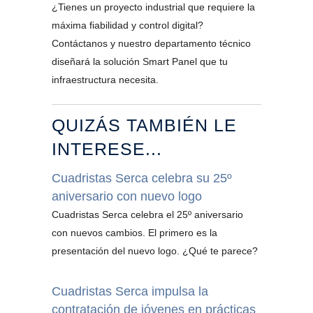
¿Tienes un proyecto industrial que requiere la
máxima fiabilidad y control digital?
Contáctanos y nuestro departamento técnico
diseñará la solución Smart Panel que tu
infraestructura necesita.
QUIZÁS TAMBIÉN LE
INTERESE...
Cuadristas Serca celebra su 25º
aniversario con nuevo logo
Cuadristas Serca celebra el 25º aniversario
con nuevos cambios. El primero es la
presentación del nuevo logo. ¿Qué te parece?
Cuadristas Serca impulsa la
contratación de jóvenes en prácticas