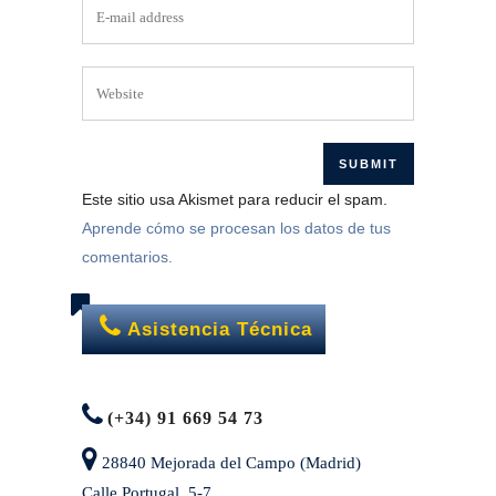
Este sitio usa Akismet para reducir el spam.
Aprende cómo se procesan los datos de tus
comentarios.
Asistencia Técnica
(+34) 91 669 54 73
28840 Mejorada del Campo (Madrid)
Calle Portugal, 5-7