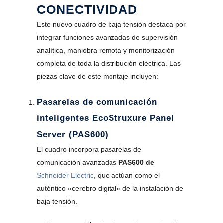
CONECTIVIDAD
Este nuevo cuadro de baja tensión destaca por
integrar funciones avanzadas de supervisión
analítica, maniobra remota y monitorización
completa de toda la distribución eléctrica. Las
piezas clave de este montaje incluyen:
Pasarelas de comunicación
inteligentes EcoStruxure Panel
Server (PAS600)
El cuadro incorpora pasarelas de
comunicación avanzadas
PAS600 de
Schneider Electric
, que actúan como el
auténtico «cerebro digital» de la instalación de
baja tensión.