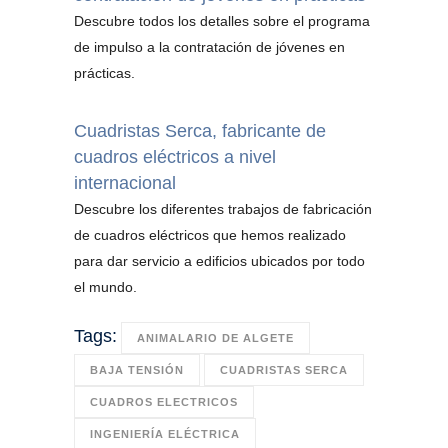
Descubre todos los detalles sobre el programa
de impulso a la contratación de jóvenes en
prácticas.
Cuadristas Serca, fabricante de
cuadros eléctricos a nivel
internacional
Descubre los diferentes trabajos de fabricación
de cuadros eléctricos que hemos realizado
para dar servicio a edificios ubicados por todo
el mundo.
Tags:
ANIMALARIO DE ALGETE
BAJA TENSIÓN
CUADRISTAS SERCA
CUADROS ELECTRICOS
INGENIERÍA ELÉCTRICA