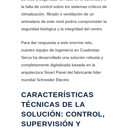
la falta de control sobre los sistemas críticos de
climatización, filtrado o ventilación de un
animalario de este nivel podría comprometer la
seguridad biológica y la integridad del centro.
Para dar respuesta a este enorme reto,
nuestro equipo de ingeniería en Cuadristas
Serca ha desarrollado una solución robusta y
completamente digitalizada basada en la
arquitectura Smart Panel del fabricante líder
mundial Schneider Electric.
CARACTERÍSTICAS
TÉCNICAS DE LA
SOLUCIÓN: CONTROL,
SUPERVISIÓN Y