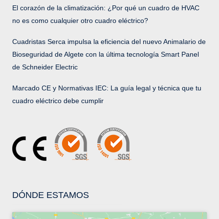
El corazón de la climatización: ¿Por qué un cuadro de HVAC
no es como cualquier otro cuadro eléctrico?
Cuadristas Serca impulsa la eficiencia del nuevo Animalario de
Bioseguridad de Algete con la última tecnología Smart Panel
de Schneider Electric
Marcado CE y Normativas IEC: La guía legal y técnica que tu
cuadro eléctrico debe cumplir
DÓNDE ESTAMOS