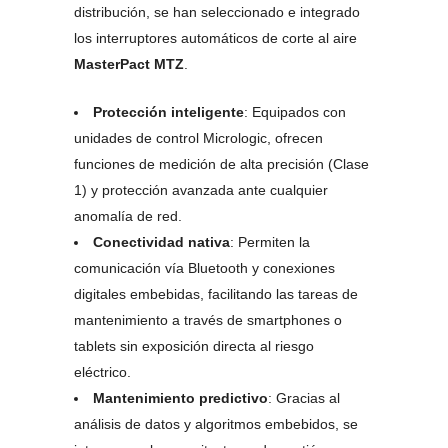
distribución, se han seleccionado e integrado
los interruptores automáticos de corte al aire
MasterPact MTZ
.
Protección inteligente
: Equipados con
unidades de control Micrologic, ofrecen
funciones de medición de alta precisión (Clase
1) y protección avanzada ante cualquier
anomalía de red.
Conectividad nativa
: Permiten la
comunicación vía Bluetooth y conexiones
digitales embebidas, facilitando las tareas de
mantenimiento a través de smartphones o
tablets sin exposición directa al riesgo
eléctrico.
Mantenimiento predictivo
: Gracias al
análisis de datos y algoritmos embebidos, se