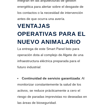
integran en las arquitecturas de gestión
energética para alertar sobre el desgaste de
los contactos o la necesidad de intervención
antes de que ocurra una avería.
VENTAJAS
OPERATIVAS PARA EL
NUEVO ANIMALARIO
La entrega de este Smart Panel listo para
operación dota al complejo de Algete de una
infraestructura eléctrica preparada para el
futuro industrial:
Continuidad de servicio garantizada
: Al
monitorizar constantemente la salud de los
activos, se reduce prácticamente a cero el
riesgo de paradas imprevistas no deseadas en
las áreas de bioseguridad.